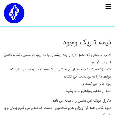
نیمه تاریک وجود
اغلب ما زمانی که تحمل درد و رنج بیشتری را نداریم، در مسیر رشد و تکامل
قرار می گیریم.
کتاب #نیمه_تاریک_وجود از آن بخشی از شخصیت ما پرده برمی دارد که
روابط ما را به بن بست می کشاند
روح ما را می کشد و
مانع از تحقق رویاهای ما می‌شود.
#کارل_یونگ این بخش را #سایه می نامد.
سایه شامل همه آن ویژگی های شخصیتی ماست که سعی می کنیم پنهان و یا