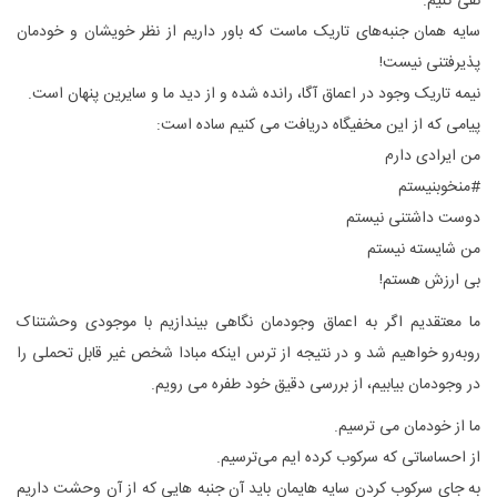
نفی کنیم.
سایه همان جنبه‌های تاریک ماست که باور داریم از نظر خویشان و خودمان
پذیرفتنی نیست!
نیمه تاریک وجود در اعماق آگا، رانده شده و از دید ما و سایرین پنهان است.
پیامی که از این مخفیگاه دریافت می کنیم ساده است:
من ایرادی دارم
#منخوبنیستم
دوست داشتنی نیستم
من شایسته نیستم
بی ارزش هستم!
ما معتقدیم اگر به اعماق وجودمان نگاهی بیندازیم با موجودی وحشتناک
روبه‌رو خواهیم شد و در نتیجه از ترس اینکه مبادا شخص غیر قابل تحملی را
در وجودمان بیابیم، از بررسی دقیق خود طفره می رویم.
ما از خودمان می ترسیم.
از احساساتی که سرکوب کرده ایم می‌ترسیم.
به جای سرکوب کردن سایه هایمان باید آن جنبه هایی که از آن وحشت داریم