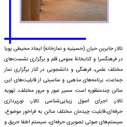
تالار جابربن حیان (حسینیه و نمازخانه) ایجاد محیطی پویا
در فرهنگسرا و کتابخانۀ عمومی قلم و برگزاری نشست‌های
مختلف علمی، فرهنگی و دانشجویی در کنار برگزاری نماز
جماعت، برنامه‌های مذهبی و مناسبتی از قابلیت‌های این
سالن چندمنظوره است. مسیر عبور و مرور مختلف، تهویه
تالار، اجرای اصول زیبایی‌شناسی تالار، نورپردازی
حرفه‌ای،قابلیت چیدمان مختلف سالن به فراخور موضوع،
سیستم‌های صوتی تصویری حرفه‌ای، سیستم اطفا حریق و