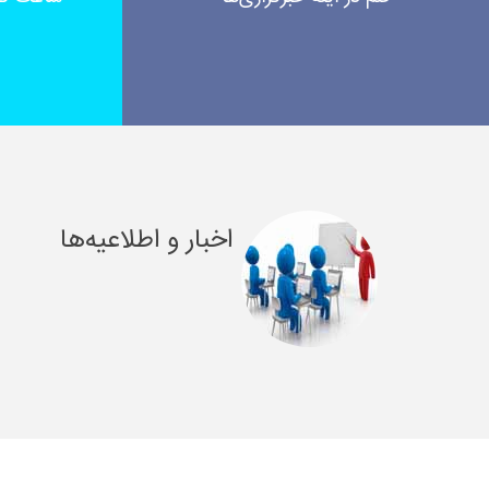
اخبار و اطلاعیه‌ها