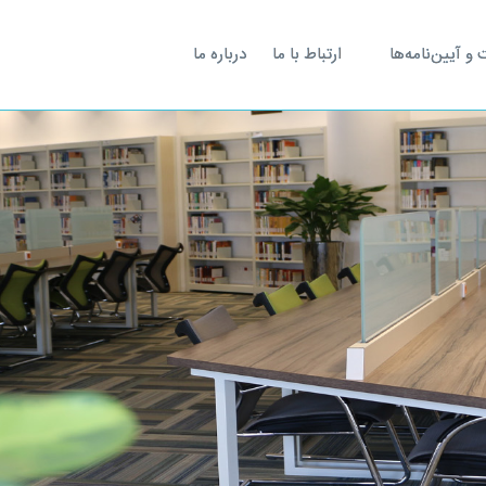
 آیین‌نامه‌ها
ارتباط با ما
درباره ما