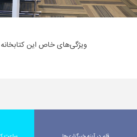
ویژگی‌های خاص این کتابخانه
قلم در آینه خبرگزاری‌ها
ساعت کار