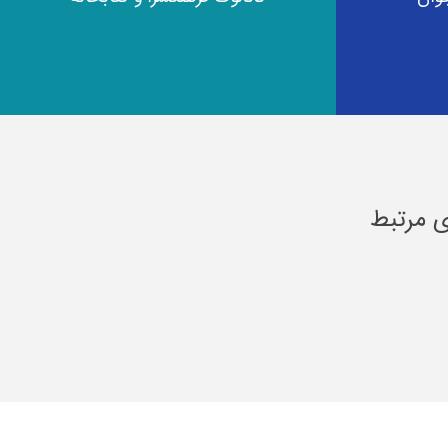
ی مرتبط