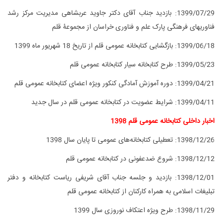
1399/07/29: بازدید جناب آقای دکتر جاوید عربشاهی مدیریت مرکز رشد
فناوری‎های فرهنگی پارک علم و فناوری خراسان از مجموعۀ قلم
1399/06/18:
بازگشایی کتابخانه عمومی قلم از تاریخ 18 شهریور ماه 1399
1399/05/23:
طرح کتابخانه سیار کتابخانه عمومی قلم
1399/04/21:
دوره آموزش آمادگی کنکور ویژه اعضای کتابخانه عمومی قلم
1399/04/11:
شرایط عضویت در کتابخانه عمومی قلم در سال جدید
اخبار داخلی کتابخانه عمومی قلم 1398
1398/12/26: تعطیلی کتابخانه‌های عمومی تا پایان سال 1398
1398/12/12: شروع ضدعفونی در کتابخانه عمومی قلم
1398/12/01: بازدید و جلسه جناب آقای شریفی ریاست کتابخانه و دفتر
تبلیغات اسلامی به همراه کارکنان از کتابخانه عمومی قلم
1398/11/29: طرح ویژه اعتکاف نوروزی سال 1399