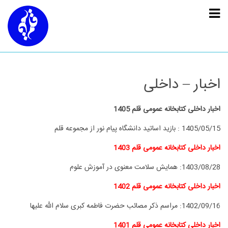
اخبار – داخلی
اخبار داخلی کتابخانه عمومی قلم 1405
1405/05/15 :
بازید اساتید دانشگاه پیام نور از مجموعه قلم
اخبار داخلی کتابخانه عمومی قلم 1403
1403/08/28:
همایش سلامت معنوی در آموزش علوم
اخبار داخلی کتابخانه عمومی قلم 1402
1402/09/16:
مراسم ذکر مصائب حضرت فاطمه کبری سلام الله علیها
اخبار داخلی کتابخانه عمومی قلم 1401