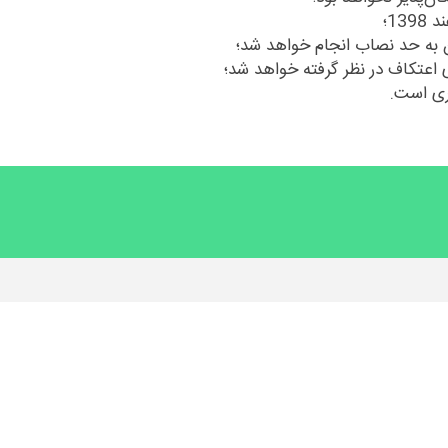
 به حد نصاب انجام خواهد شد؛
ای اعتکاف در نظر گرفته خواهد شد؛