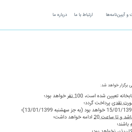
 آیین‌نامه‌ها
ارتباط با ما
درباره ما
ی برگزار خواهد شد:
100 نفر
خواهد بود؛
ورت نقدی
پرداخت گردد؛
ادامه خواهد داشت؛
باشند؛
ان‌پذیر نخواهد بود؛